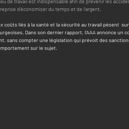
ieu de travail est indispensable afin de prévenir les accide
reprise d'économiser du temps et de l'argent.
coûts liés à la santé et la sécurité au travail pèsent  sur
rgeoises. Dans son dernier rapport, l'AAA annonce un c
nt, sans compter une législation qui prévoit des sanction
mportement sur le sujet.